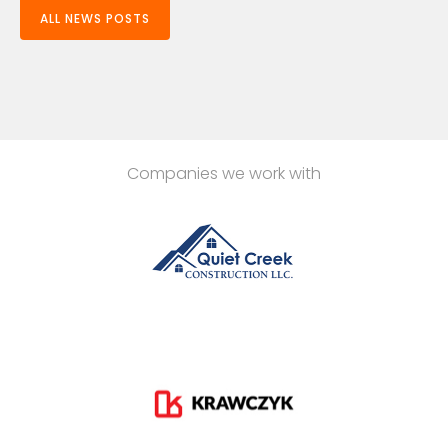
ALL NEWS POSTS
Companies we work with