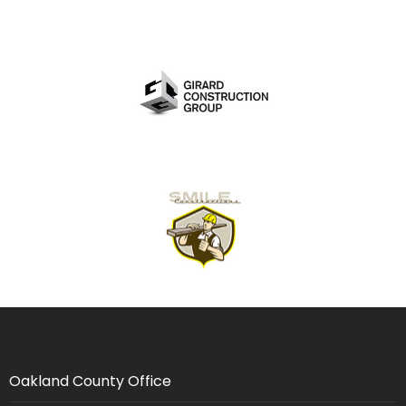
Oakland County Office